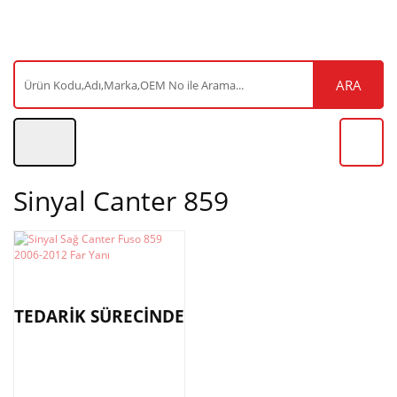
ARA
Sinyal Canter 859
TEDARİK SÜRECİNDE