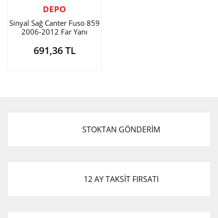
DEPO
Sinyal Sağ Canter Fuso 859
2006-2012 Far Yanı
691,36 TL
STOKTAN GÖNDERİM
12 AY TAKSİT FIRSATI