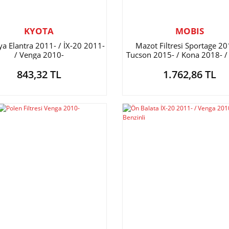
KYOTA
MOBIS
a Elantra 2011- / İX-20 2011-
Mazot Filtresi Sportage 20
/ Venga 2010-
Tucson 2015- / Kona 2018- / 
Venga
843,32 TL
1.762,86 TL