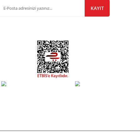
KAYIT