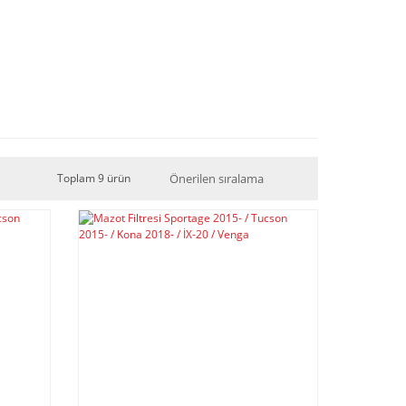
Toplam 9 ürün