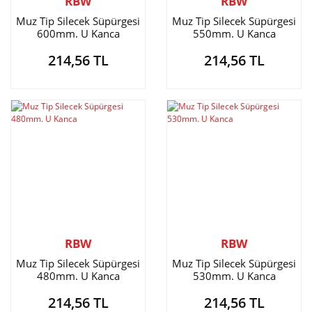
RBW
RBW
Muz Tip Silecek Süpürgesi
Muz Tip Silecek Süpürgesi
600mm. U Kanca
550mm. U Kanca
214,56 TL
214,56 TL
RBW
RBW
Muz Tip Silecek Süpürgesi
Muz Tip Silecek Süpürgesi
480mm. U Kanca
530mm. U Kanca
214,56 TL
214,56 TL