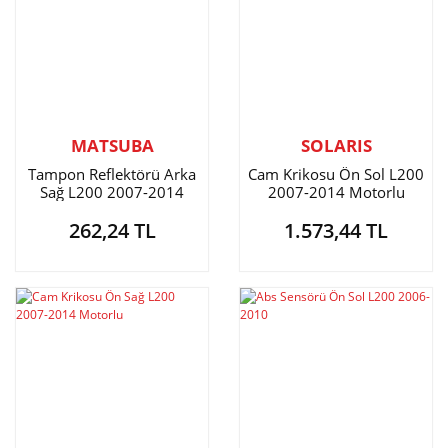
MATSUBA
SOLARIS
Tampon Reflektörü Arka
Cam Krikosu Ön Sol L200
Sağ L200 2007-2014
2007-2014 Motorlu
262,24 TL
1.573,44 TL