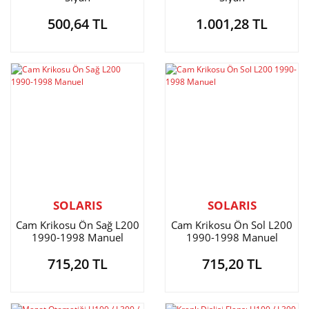
500,64 TL
1.001,28 TL
SOLARIS
SOLARIS
Cam Krikosu Ön Sağ L200
Cam Krikosu Ön Sol L200
1990-1998 Manuel
1990-1998 Manuel
715,20 TL
715,20 TL