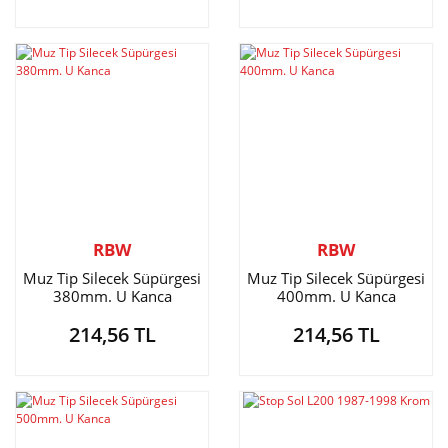
RBW
RBW
Muz Tip Silecek Süpürgesi
Muz Tip Silecek Süpürgesi
380mm. U Kanca
400mm. U Kanca
214,56 TL
214,56 TL