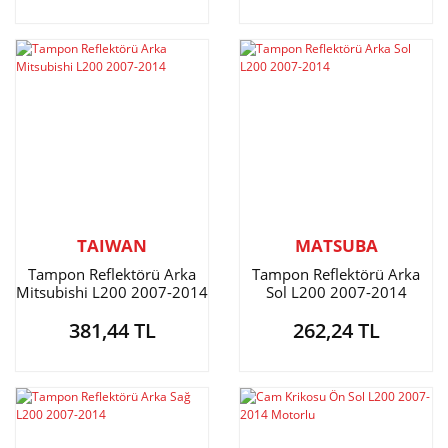
TAIWAN
MATSUBA
Tampon Reflektörü Arka
Tampon Reflektörü Arka
Mitsubishi L200 2007-2014
Sol L200 2007-2014
381,44 TL
262,24 TL