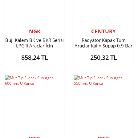
NGK
CENTURY
Buji Kalem BK ve BKR Serisi
Radyatör Kapak Tüm
LPG'li Araçlar İçin
Araçlar Kalın Supap 0.9 Bar
858,24 TL
250,32 TL