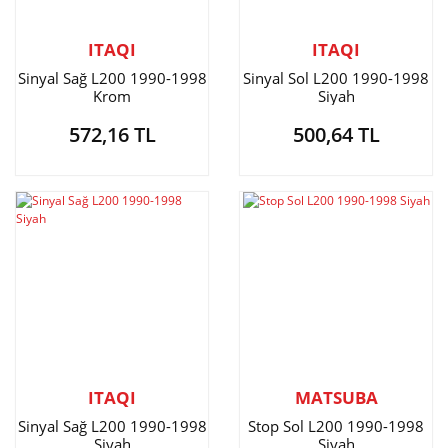
ITAQI
ITAQI
Sinyal Sağ L200 1990-1998
Sinyal Sol L200 1990-1998
Krom
Siyah
572,16 TL
500,64 TL
ITAQI
MATSUBA
Sinyal Sağ L200 1990-1998
Stop Sol L200 1990-1998
Siyah
Siyah