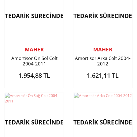
TEDARİK SÜRECİNDE
TEDARİK SÜRECİNDE
MAHER
MAHER
Amortisör Ön Sol Colt
Amortisör Arka Colt 2004-
2004-2011
2012
1.954,88 TL
1.621,11 TL
TEDARİK SÜRECİNDE
TEDARİK SÜRECİNDE