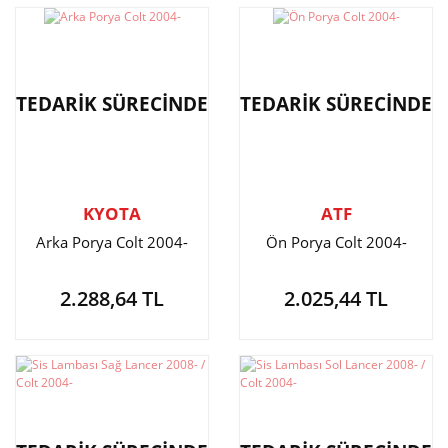
TEDARİK SÜRECİNDE
TEDARİK SÜRECİNDE
KYOTA
ATF
Arka Porya Colt 2004-
Ön Porya Colt 2004-
2.288,64 TL
2.025,44 TL