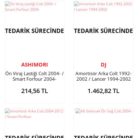
TEDARİK SÜRECİNDE
TEDARİK SÜRECİNDE
ASHIMORI
DJ
Ön Viraj Lastiği Colt 2004- /
Amortisör Arka Colt 1992-
Smart Forfour 2004-
2002 / Lancer 1994-2002
214,56 TL
1.462,82 TL