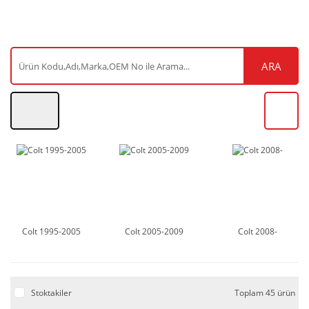
ARA
Colt 1995-2005
Colt 2005-2009
Colt 2008-
Stoktakiler
Toplam 45 ürün