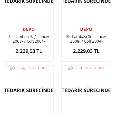
TEDARİK SÜRECİNDE
TEDARİK SÜRECİNDE
DEPO
DEPO
Sis Lambası Sağ Lancer
Sis Lambası Sol Lancer
2008- / Colt 2004-
2008- / Colt 2004-
2.229,03 TL
2.229,03 TL
TEDARİK SÜRECİNDE
TEDARİK SÜRECİNDE