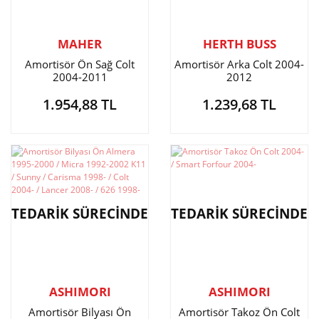
MAHER
HERTH BUSS
Amortisör Ön Sağ Colt
Amortisör Arka Colt 2004-
2004-2011
2012
1.954,88 TL
1.239,68 TL
TEDARİK SÜRECİNDE
TEDARİK SÜRECİNDE
ASHIMORI
ASHIMORI
Amortisör Bilyası Ön
Amortisör Takoz Ön Colt