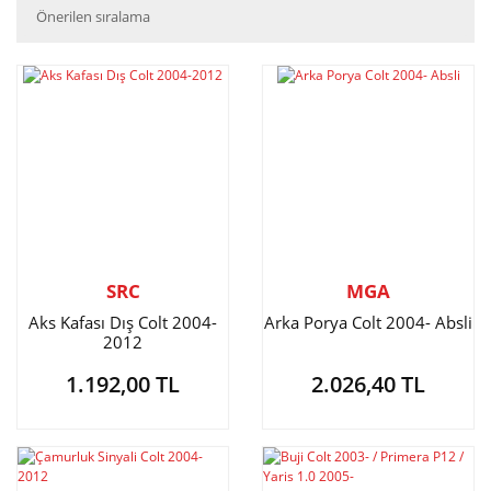
SRC
MGA
Aks Kafası Dış Colt 2004-
Arka Porya Colt 2004- Absli
2012
1.192,00 TL
2.026,40 TL