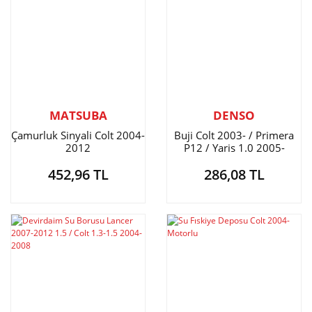
MATSUBA
DENSO
Çamurluk Sinyali Colt 2004-
Buji Colt 2003- / Primera
2012
P12 / Yaris 1.0 2005-
452,96 TL
286,08 TL