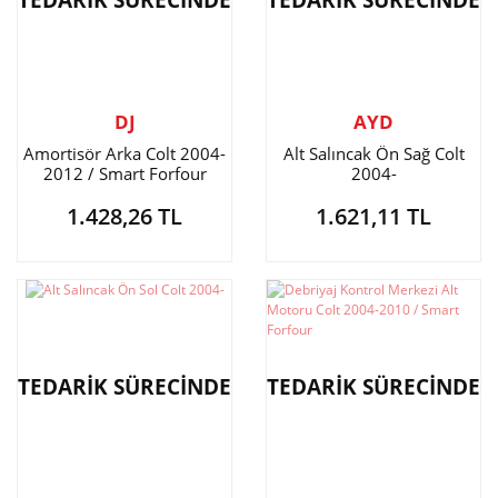
TEDARİK SÜRECİNDE
TEDARİK SÜRECİNDE
DJ
AYD
Amortisör Arka Colt 2004-
Alt Salıncak Ön Sağ Colt
2012 / Smart Forfour
2004-
1.428,26 TL
1.621,11 TL
TEDARİK SÜRECİNDE
TEDARİK SÜRECİNDE