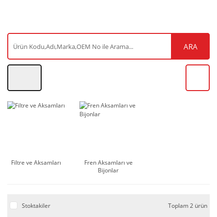
ARA
Filtre ve Aksamları
Fren Aksamları ve
Bijonlar
Stoktakiler
Toplam 2 ürün