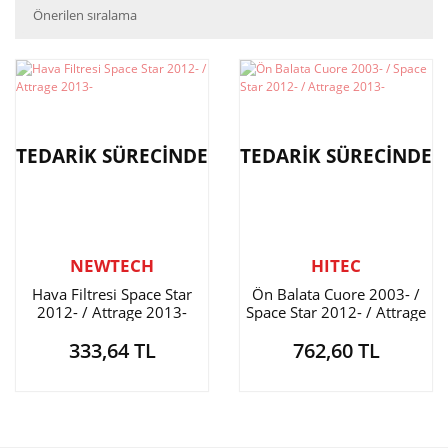
TEDARİK SÜRECİNDE
TEDARİK SÜRECİNDE
NEWTECH
HITEC
Hava Filtresi Space Star
Ön Balata Cuore 2003- /
2012- / Attrage 2013-
Space Star 2012- / Attrage
2013-
333,64 TL
762,60 TL