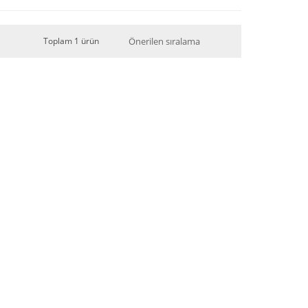
Toplam 1 ürün