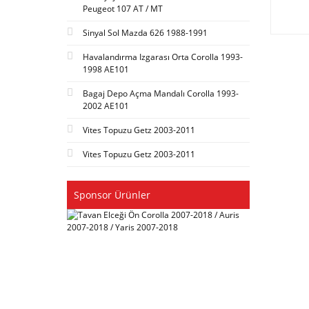
Peugeot 107 AT / MT
Sinyal Sol Mazda 626 1988-1991
Havalandırma Izgarası Orta Corolla 1993-
1998 AE101
Bagaj Depo Açma Mandalı Corolla 1993-
2002 AE101
Vites Topuzu Getz 2003-2011
Vites Topuzu Getz 2003-2011
Sponsor Ürünler