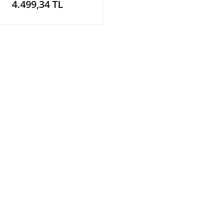
4.499,34 TL