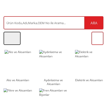
ARA
Aks ve Aksamları
Aydınlatma ve
Elektrik ve Aksamları
Aksamları