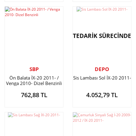
TEDARİK SÜRECİNDE
SBP
DEPO
Ön Balata İX-20 2011- /
Sis Lambası Sol İX-20 2011-
Venga 2010- Dizel Benzinli
762,88 TL
4.052,79 TL