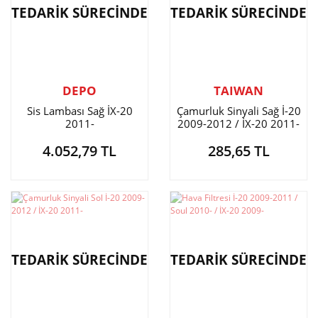
TEDARİK SÜRECİNDE
TEDARİK SÜRECİNDE
DEPO
TAIWAN
Sis Lambası Sağ İX-20
Çamurluk Sinyali Sağ İ-20
2011-
2009-2012 / İX-20 2011-
4.052,79 TL
285,65 TL
TEDARİK SÜRECİNDE
TEDARİK SÜRECİNDE