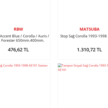
RBW
MATSUBA
 Accent Blue / Corolla / Auris /
Stop Sağ Corolla 1993-1998
 / Forester 650mm.400mm.
476,62 TL
1.310,72 TL