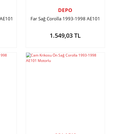
DEPO
 AE101
Far Sağ Corolla 1993-1998 AE101
1.549,03 TL