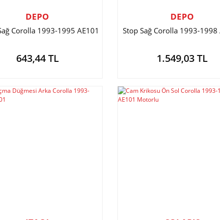
DEPO
DEPO
 Sağ Corolla 1993-1995 AE101
Stop Sağ Corolla 1993-1998
643,44 TL
1.549,03 TL