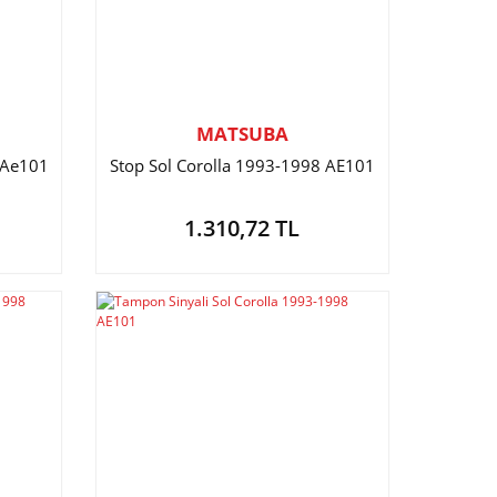
MATSUBA
 Ae101
Stop Sol Corolla 1993-1998 AE101
1.310,72 TL