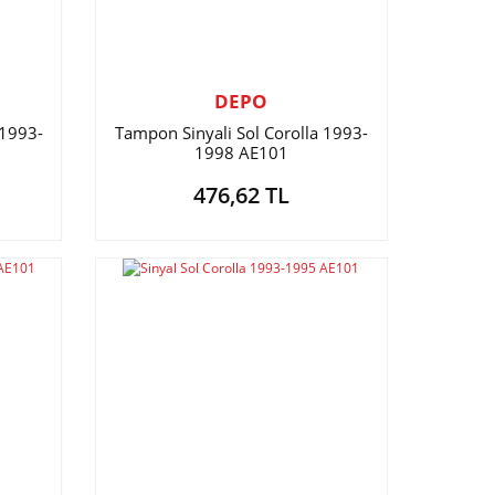
DEPO
 1993-
Tampon Sinyali Sol Corolla 1993-
1998 AE101
476,62 TL