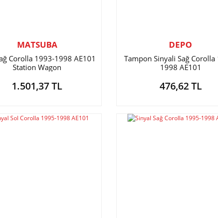
MATSUBA
DEPO
Sağ Corolla 1993-1998 AE101
Tampon Sinyali Sağ Corolla
Station Wagon
1998 AE101
1.501,37 TL
476,62 TL