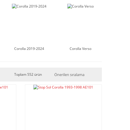
Corolla 2019-2024
Corolla Verso
Toplam 552 ürün