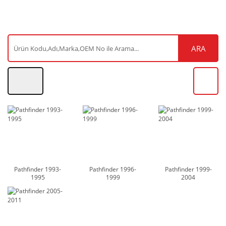
ARA
Pathfinder 1993-
Pathfinder 1996-
Pathfinder 1999-
1995
1999
2004