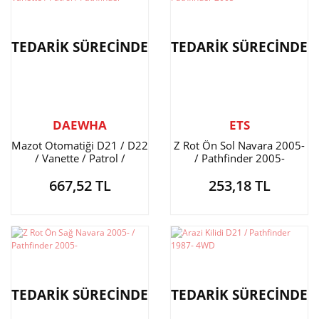
TEDARİK SÜRECİNDE
TEDARİK SÜRECİNDE
DAEWHA
ETS
Mazot Otomatiği D21 / D22
Z Rot Ön Sol Navara 2005-
/ Vanette / Patrol /
/ Pathfinder 2005-
Pathfinder
667,52 TL
253,18 TL
TEDARİK SÜRECİNDE
TEDARİK SÜRECİNDE