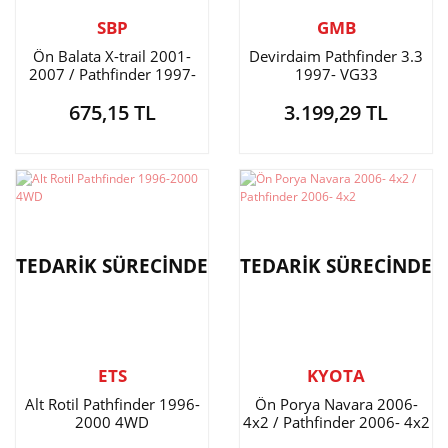
SBP
GMB
Ön Balata X-trail 2001-
Devirdaim Pathfinder 3.3
2007 / Pathfinder 1997-
1997- VG33
2005
675,15 TL
3.199,29 TL
TEDARİK SÜRECİNDE
TEDARİK SÜRECİNDE
ETS
KYOTA
Alt Rotil Pathfinder 1996-
Ön Porya Navara 2006-
2000 4WD
4x2 / Pathfinder 2006- 4x2