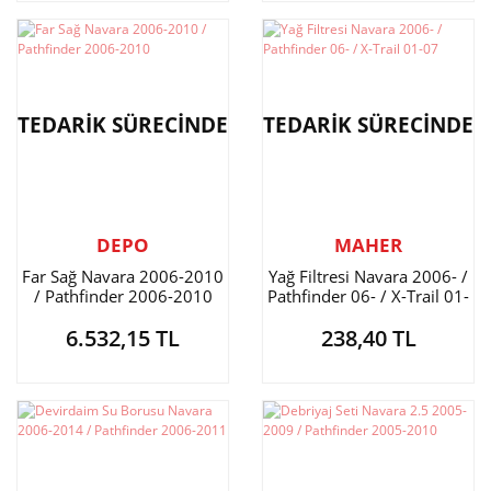
TEDARİK SÜRECİNDE
TEDARİK SÜRECİNDE
DEPO
MAHER
Far Sağ Navara 2006-2010
Yağ Filtresi Navara 2006- /
/ Pathfinder 2006-2010
Pathfinder 06- / X-Trail 01-
07
6.532,15 TL
238,40 TL