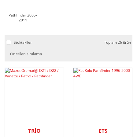
Pathfinder 2005-
2011
Stoktakiler
Toplam 26 ürün
TRİO
ETS