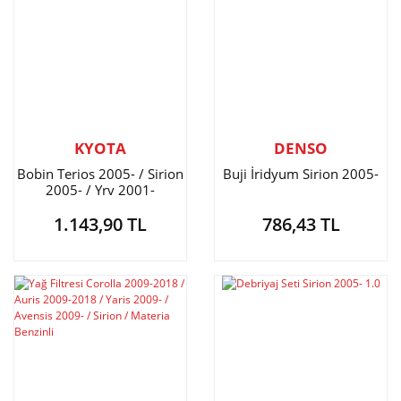
KYOTA
DENSO
Bobin Terios 2005- / Sirion
Buji İridyum Sirion 2005-
2005- / Yrv 2001-
1.143,90 TL
786,43 TL