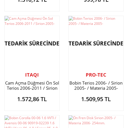
TEDARİK SÜRECİNDE
TEDARİK SÜRECİNDE
ITAQI
PRO-TEC
Cam Açma Düğmesi Ön Sol
Bobin Terios 2006- / Sirion
Terios 2006-2011 / Sirion
2005- / Materia 2005-
2005-
1.572,86 TL
1.509,95 TL