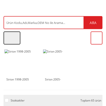
ARA
Sirion 1998-2005
Sirion 2005-
Stoktakiler
Toplam 65 ürün