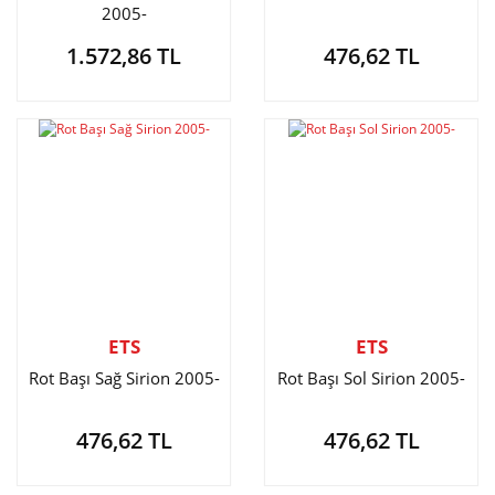
2005-
1.572,86 TL
476,62 TL
ETS
ETS
Rot Başı Sağ Sirion 2005-
Rot Başı Sol Sirion 2005-
476,62 TL
476,62 TL