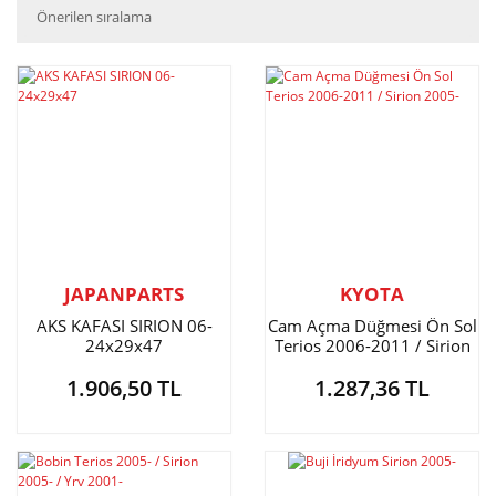
JAPANPARTS
KYOTA
AKS KAFASI SIRION 06-
Cam Açma Düğmesi Ön Sol
24x29x47
Terios 2006-2011 / Sirion
2005-
1.906,50 TL
1.287,36 TL