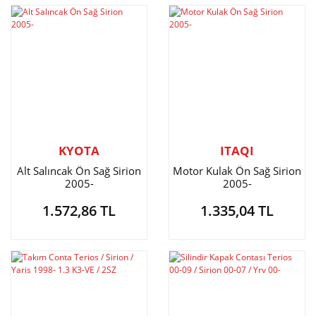
KYOTA
ITAQI
Alt Salıncak Ön Sağ Sirion
Motor Kulak Ön Sağ Sirion
2005-
2005-
1.572,86 TL
1.335,04 TL