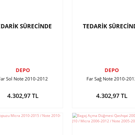
EDARİK SÜRECİNDE
TEDARİK SÜRECİN
DEPO
DEPO
Far Sol Note 2010-2012
Far Sağ Note 2010-201
4.302,97 TL
4.302,97 TL