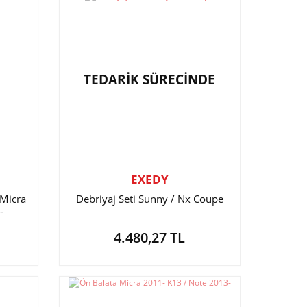
TEDARİK SÜRECİNDE
EXEDY
 Micra
Debriyaj Seti Sunny / Nx Coupe
-
4.480,27 TL