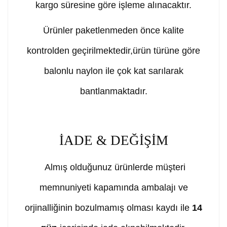
kargo süresine göre işleme alınacaktır.
Ürünler paketlenmeden önce kalite
kontrolden geçirilmektedir,ürün türüne göre
balonlu naylon ile çok kat sarılarak
bantlanmaktadır.
İADE & DEĞİŞİM
Almış olduğunuz ürünlerde müşteri
memnuniyeti kapamında ambalajı ve
orjinalliğinin bozulmamış olması kaydı ile
14