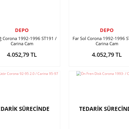
DEPO
DEPO
ağ Corona 1992-1996 ST191 /
Far Sol Corona 1992-1996 S
Carina Cam
Carina Cam
4.052,79 TL
4.052,79 TL
EDARİK SÜRECİNDE
TEDARİK SÜRECİN