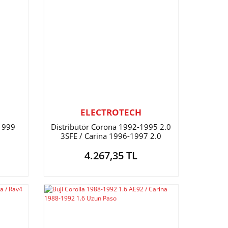
ELECTROTECH
-1999
Distribütör Corona 1992-1995 2.0
3SFE / Carina 1996-1997 2.0
4.267,35 TL