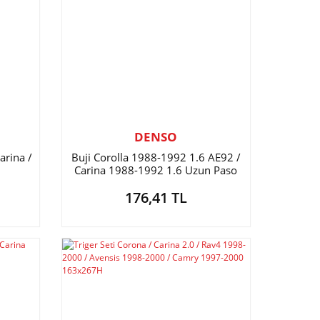
DENSO
arina /
Buji Corolla 1988-1992 1.6 AE92 /
Carina 1988-1992 1.6 Uzun Paso
176,41 TL