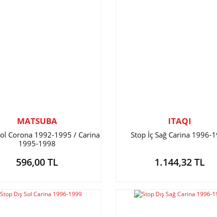
MATSUBA
ITAQI
Sol Corona 1992-1995 / Carina
Stop İç Sağ Carina 1996-
1995-1998
596,00 TL
1.144,32 TL