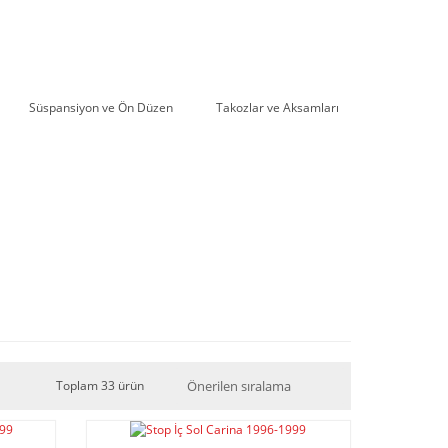
Süspansiyon ve Ön Düzen
Takozlar ve Aksamları
Toplam 33 ürün