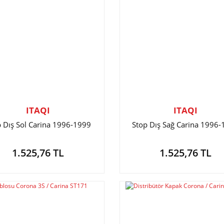
ITAQI
ITAQI
p Dış Sol Carina 1996-1999
Stop Dış Sağ Carina 1996
1.525,76 TL
1.525,76 TL