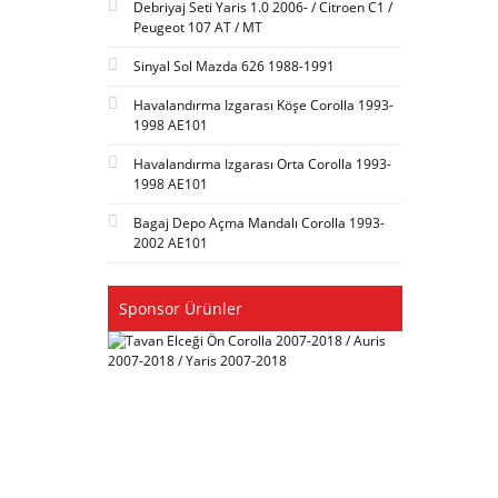
Debriyaj Seti Yaris 1.0 2006- / Citroen C1 /
Peugeot 107 AT / MT
Sinyal Sol Mazda 626 1988-1991
Havalandırma Izgarası Köşe Corolla 1993-
1998 AE101
Havalandırma Izgarası Orta Corolla 1993-
1998 AE101
Bagaj Depo Açma Mandalı Corolla 1993-
2002 AE101
Sponsor Ürünler