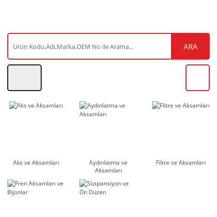
ARA
Aks ve Aksamları
Aydınlatma ve
Filtre ve Aksamları
Aksamları