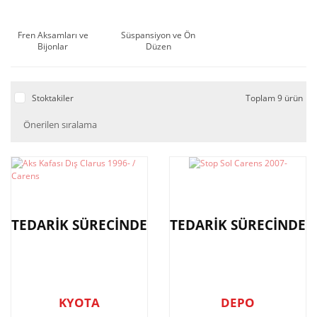
Fren Aksamları ve
Süspansiyon ve Ön
Bijonlar
Düzen
Stoktakiler
Toplam 9 ürün
TEDARİK SÜRECİNDE
TEDARİK SÜRECİNDE
KYOTA
DEPO