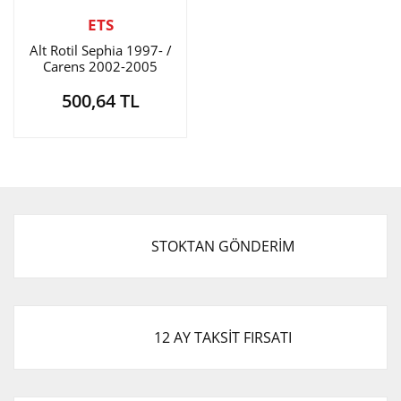
ETS
Alt Rotil Sephia 1997- /
Carens 2002-2005
500,64 TL
STOKTAN GÖNDERİM
12 AY TAKSİT FIRSATI