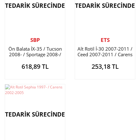
TEDARİK SÜRECİNDE
TEDARİK SÜRECİNDE
SBP
ETS
Ön Balata İX-35 / Tucson
Alt Rotil İ-30 2007-2011 /
2008- / Sportage 2008-/
Ceed 2007-2011 / Carens
Carens 2013-
2006-
618,89 TL
253,18 TL
TEDARİK SÜRECİNDE