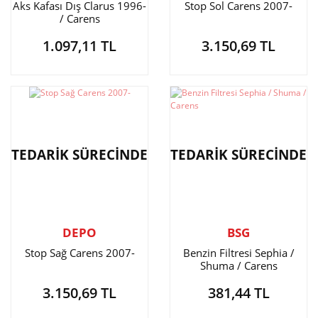
Aks Kafası Dış Clarus 1996-
Stop Sol Carens 2007-
/ Carens
1.097,11 TL
3.150,69 TL
TEDARİK SÜRECİNDE
TEDARİK SÜRECİNDE
DEPO
BSG
Stop Sağ Carens 2007-
Benzin Filtresi Sephia /
Shuma / Carens
3.150,69 TL
381,44 TL