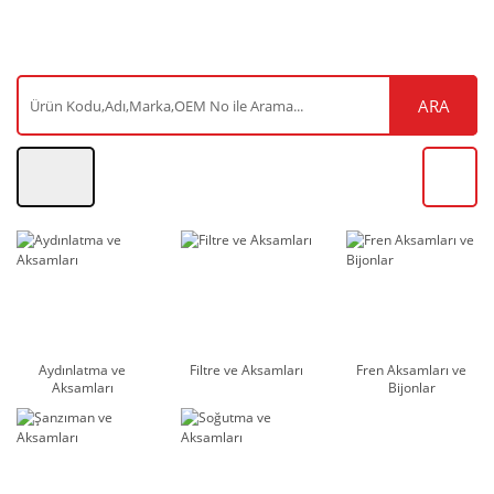
ARA
Aydınlatma ve
Filtre ve Aksamları
Fren Aksamları ve
Aksamları
Bijonlar