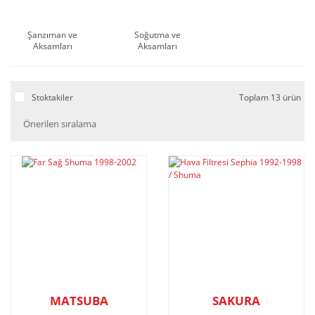
Şanzıman ve
Soğutma ve
Aksamları
Aksamları
Stoktakiler
Toplam 13 ürün
MATSUBA
SAKURA