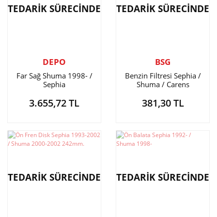
TEDARİK SÜRECİNDE
TEDARİK SÜRECİNDE
DEPO
BSG
Far Sağ Shuma 1998- /
Benzin Filtresi Sephia /
Sephia
Shuma / Carens
3.655,72 TL
381,30 TL
TEDARİK SÜRECİNDE
TEDARİK SÜRECİNDE