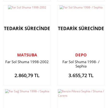
TEDARİK SÜRECİNDE
TEDARİK SÜRECİNDE
MATSUBA
DEPO
Far Sol Shuma 1998-2002
Far Sol Shuma 1998- /
Sephia
2.860,79 TL
3.655,72 TL