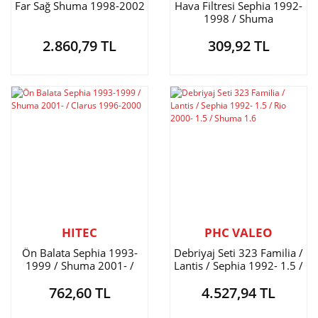
Far Sağ Shuma 1998-2002
Hava Filtresi Sephia 1992-
1998 / Shuma
2.860,79 TL
309,92 TL
HITEC
PHC VALEO
Ön Balata Sephia 1993-
Debriyaj Seti 323 Familia /
1999 / Shuma 2001- /
Lantis / Sephia 1992- 1.5 /
Clarus 1996-2000
Rio 2000- 1.5 / Shuma 1.6
762,60 TL
4.527,94 TL