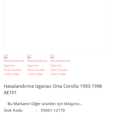
Havalandırma Izgarası Orta Corolla 1993-1998
AE101
Bu Markanın Diğer ürünleri için tıklayınız...
Stok Kodu
55061-12170