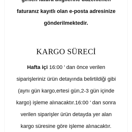
faturanız kayıtlı olan e-posta adresinize
gönderilmektedir.
KARGO SÜRECİ
Hafta içi
16:00 ' dan önce verilen
siparişleriniz ürün detayında belirtildiği gibi
(aynı gün kargo,ertesi gün,2-3 gün içinde
kargo) işleme alınacaktır.16:00 ' dan sonra
verilen siparişler ürün detayda yer alan
kargo süresine göre işleme alınacaktır.