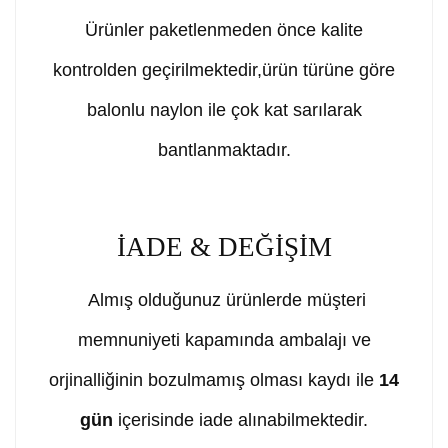
Ürünler paketlenmeden önce kalite
kontrolden geçirilmektedir,ürün türüne göre
balonlu naylon ile çok kat sarılarak
bantlanmaktadır.
İADE & DEĞİŞİM
Almış olduğunuz ürünlerde müşteri
memnuniyeti kapamında ambalajı ve
orjinalliğinin bozulmamış olması kaydı ile
14
gün
içerisinde iade alınabilmektedir.