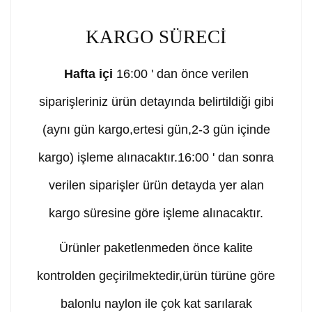
KARGO SÜRECİ
Hafta içi
16:00 ' dan önce verilen
siparişleriniz ürün detayında belirtildiği gibi
(aynı gün kargo,ertesi gün,2-3 gün içinde
kargo) işleme alınacaktır.16:00 ' dan sonra
verilen siparişler ürün detayda yer alan
kargo süresine göre işleme alınacaktır.
Ürünler paketlenmeden önce kalite
kontrolden geçirilmektedir,ürün türüne göre
balonlu naylon ile çok kat sarılarak