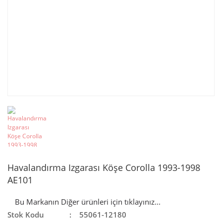
Havalandırma Izgarası Köşe Corolla 1993-1998
AE101
Bu Markanın Diğer ürünleri için tıklayınız...
Stok Kodu
55061-12180