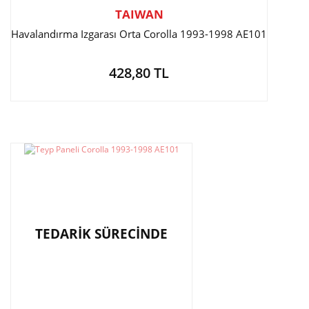
TAIWAN
Havalandırma Izgarası Orta Corolla 1993-1998 AE101
428,80 TL
TEDARİK SÜRECİNDE