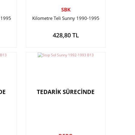
SBK
0-1995
Kilometre Teli Sunny 1990-1995
428,80 TL
DE
TEDARİK SÜRECİNDE