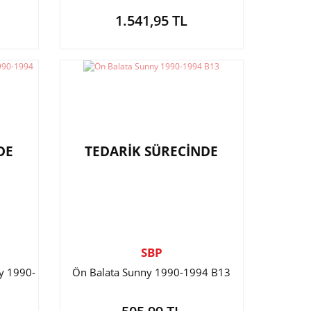
1.541,95 TL
DE
TEDARİK SÜRECİNDE
SBP
y 1990-
Ön Balata Sunny 1990-1994 B13