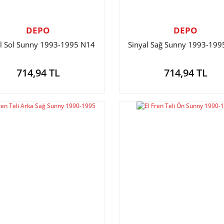
DEPO
DEPO
al Sol Sunny 1993-1995 N14
Sinyal Sağ Sunny 1993-19
714,94 TL
714,94 TL