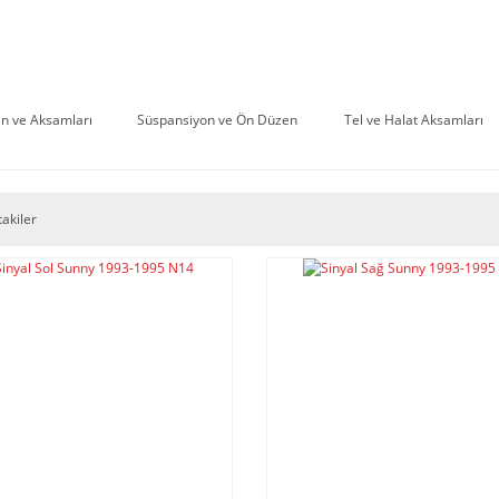
n ve Aksamları
Süspansiyon ve Ön Düzen
Tel ve Halat Aksamları
takiler