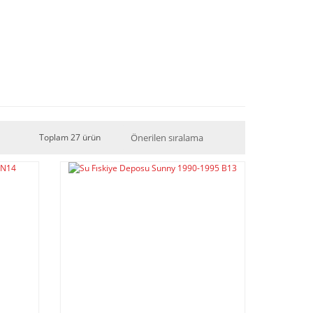
Toplam 27 ürün