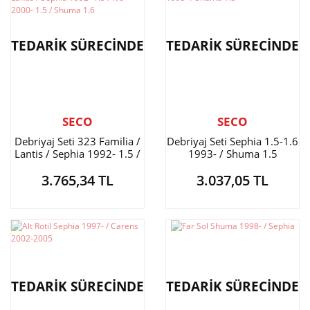
TEDARİK SÜRECİNDE
TEDARİK SÜRECİNDE
SECO
SECO
Debriyaj Seti 323 Familia /
Debriyaj Seti Sephia 1.5-1.6
Lantis / Sephia 1992- 1.5 /
1993- / Shuma 1.5
Rio 2000- 1.5 / Shuma 1.6
3.765,34 TL
3.037,05 TL
TEDARİK SÜRECİNDE
TEDARİK SÜRECİNDE