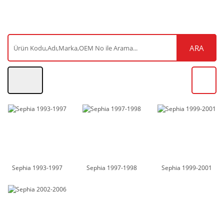
ARA
Sephia 1993-1997
Sephia 1997-1998
Sephia 1999-2001