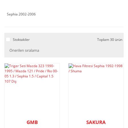
Sephia 2002-2006
Stoktakiler
Toplam 30 ürün
GMB
SAKURA