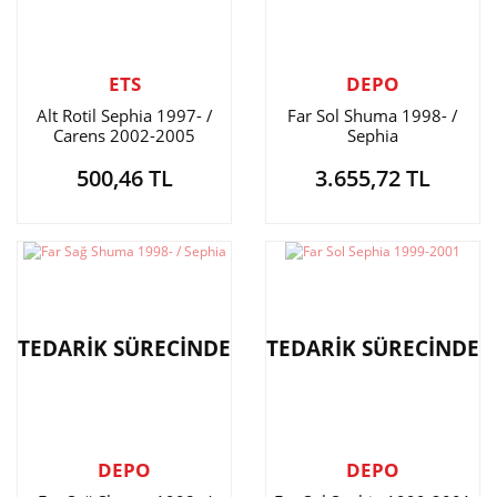
ETS
DEPO
Alt Rotil Sephia 1997- /
Far Sol Shuma 1998- /
Carens 2002-2005
Sephia
500,46 TL
3.655,72 TL
TEDARİK SÜRECİNDE
TEDARİK SÜRECİNDE
DEPO
DEPO