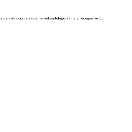
lirtilen ek ücretleri ödeme yükümlülüğü altına gireceğini ve bu