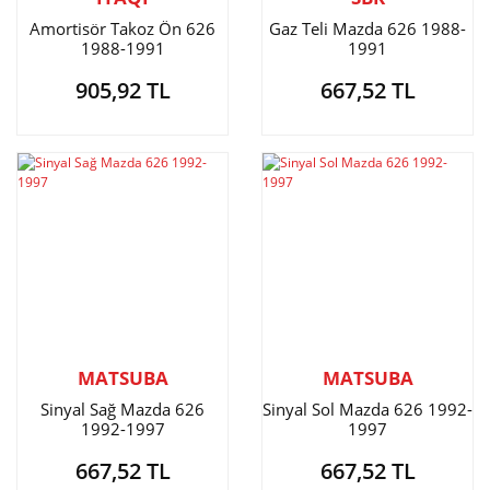
Amortisör Takoz Ön 626
Gaz Teli Mazda 626 1988-
1988-1991
1991
905,92 TL
667,52 TL
MATSUBA
MATSUBA
Sinyal Sağ Mazda 626
Sinyal Sol Mazda 626 1992-
1992-1997
1997
667,52 TL
667,52 TL