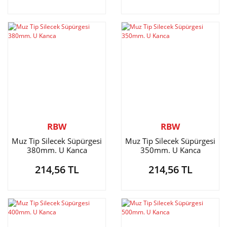
RBW
RBW
Muz Tip Silecek Süpürgesi
Muz Tip Silecek Süpürgesi
380mm. U Kanca
350mm. U Kanca
214,56 TL
214,56 TL