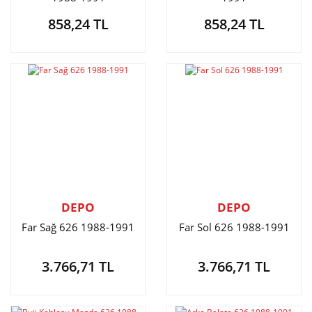
858,24 TL
858,24 TL
DEPO
DEPO
Far Sağ 626 1988-1991
Far Sol 626 1988-1991
3.766,71 TL
3.766,71 TL