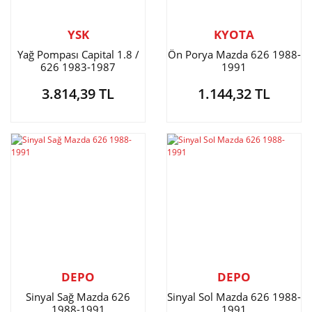
YSK
KYOTA
Yağ Pompası Capital 1.8 /
Ön Porya Mazda 626 1988-
626 1983-1987
1991
3.814,39 TL
1.144,32 TL
DEPO
DEPO
Sinyal Sağ Mazda 626
Sinyal Sol Mazda 626 1988-
1988-1991
1991