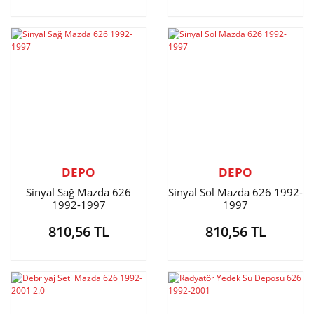
DEPO
DEPO
Sinyal Sağ Mazda 626
Sinyal Sol Mazda 626 1992-
1992-1997
1997
810,56 TL
810,56 TL