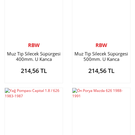
RBW
RBW
Muz Tip Silecek Süpürgesi
Muz Tip Silecek Süpürgesi
400mm. U Kanca
500mm. U Kanca
214,56 TL
214,56 TL