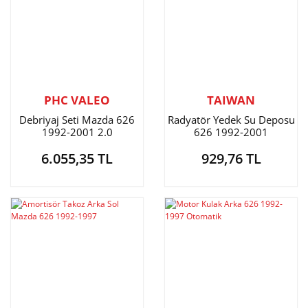
PHC VALEO
TAIWAN
Debriyaj Seti Mazda 626
Radyatör Yedek Su Deposu
1992-2001 2.0
626 1992-2001
6.055,35 TL
929,76 TL