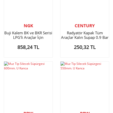
NGK
CENTURY
Buji Kalem BK ve BKR Serisi
Radyatör Kapak Tüm
LPG'li Araçlar İçin
Araçlar Kalın Supap 0.9 Bar
858,24 TL
250,32 TL