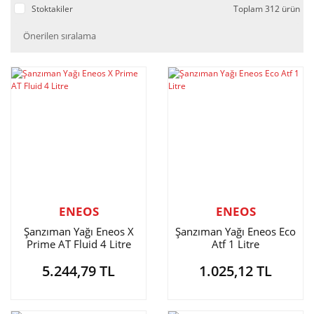
Stoktakiler
Toplam 312 ürün
ENEOS
ENEOS
Şanzıman Yağı Eneos X
Şanzıman Yağı Eneos Eco
Prime AT Fluid 4 Litre
Atf 1 Litre
5.244,79 TL
1.025,12 TL