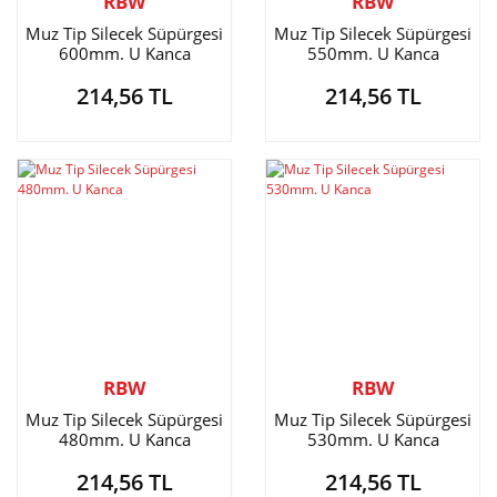
RBW
RBW
Muz Tip Silecek Süpürgesi
Muz Tip Silecek Süpürgesi
600mm. U Kanca
550mm. U Kanca
214,56 TL
214,56 TL
RBW
RBW
Muz Tip Silecek Süpürgesi
Muz Tip Silecek Süpürgesi
480mm. U Kanca
530mm. U Kanca
214,56 TL
214,56 TL