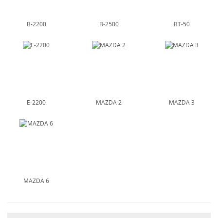
B-2200
B-2500
BT-50
E-2200
MAZDA 2
MAZDA 3
MAZDA 6