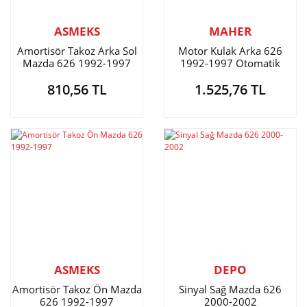
ASMEKS
MAHER
Amortisör Takoz Arka Sol
Motor Kulak Arka 626
Mazda 626 1992-1997
1992-1997 Otomatik
810,56 TL
1.525,76 TL
ASMEKS
DEPO
Amortisör Takoz Ön Mazda
Sinyal Sağ Mazda 626
626 1992-1997
2000-2002