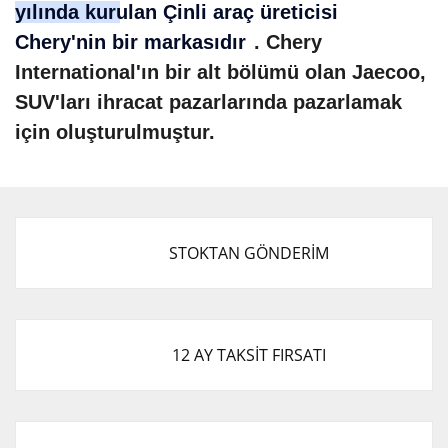
yılında kurulan Çinli araç üreticisi
Chery'nin bir markasıdır
. Chery
International'ın bir alt bölümü olan Jaecoo,
SUV'ları ihracat pazarlarında pazarlamak
için oluşturulmuştur.
STOKTAN GÖNDERİM
12 AY TAKSİT FIRSATI