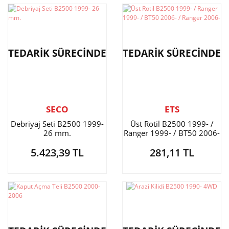
TEDARİK SÜRECİNDE
TEDARİK SÜRECİNDE
SECO
ETS
Debriyaj Seti B2500 1999-
Üst Rotil B2500 1999- /
26 mm.
Ranger 1999- / BT50 2006-
/ Ranger 2006-
5.423,39 TL
281,11 TL