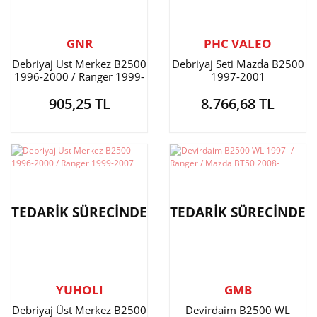
GNR
PHC VALEO
Debriyaj Üst Merkez B2500
Debriyaj Seti Mazda B2500
1996-2000 / Ranger 1999-
1997-2001
2007
905,25 TL
8.766,68 TL
TEDARİK SÜRECİNDE
TEDARİK SÜRECİNDE
YUHOLI
GMB
Debriyaj Üst Merkez B2500
Devirdaim B2500 WL