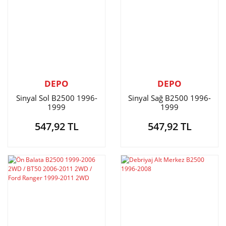
DEPO
DEPO
Sinyal Sol B2500 1996-
Sinyal Sağ B2500 1996-
1999
1999
547,92 TL
547,92 TL