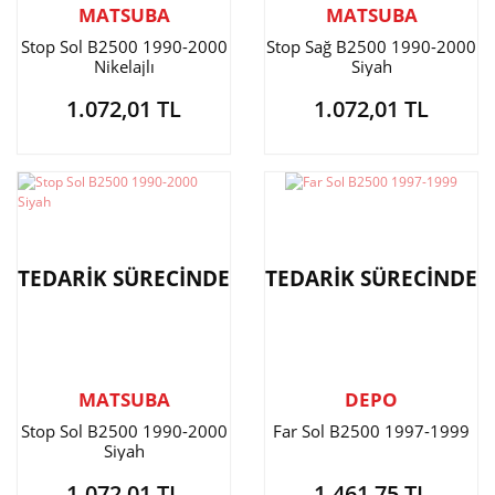
MATSUBA
MATSUBA
Stop Sol B2500 1990-2000
Stop Sağ B2500 1990-2000
Nikelajlı
Siyah
1.072,01 TL
1.072,01 TL
TEDARİK SÜRECİNDE
TEDARİK SÜRECİNDE
MATSUBA
DEPO
Stop Sol B2500 1990-2000
Far Sol B2500 1997-1999
Siyah
1.072,01 TL
1.461,75 TL