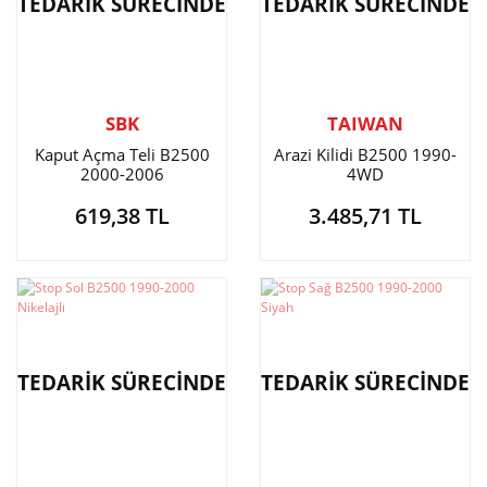
TEDARİK SÜRECİNDE
TEDARİK SÜRECİNDE
SBK
TAIWAN
Kaput Açma Teli B2500
Arazi Kilidi B2500 1990-
2000-2006
4WD
619,38 TL
3.485,71 TL
TEDARİK SÜRECİNDE
TEDARİK SÜRECİNDE