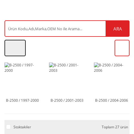
ARA
B-2500 / 1997-2000
B-2500 / 2001-2003
B-2500 / 2004-2006
Stoktakiler
Toplam 27 ürün