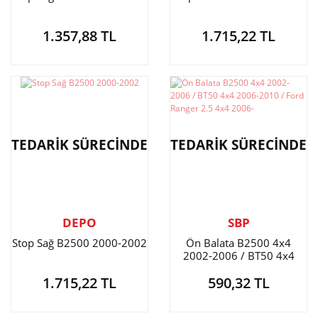
1.357,88 TL
1.715,22 TL
TEDARİK SÜRECİNDE
TEDARİK SÜRECİNDE
DEPO
SBP
Stop Sağ B2500 2000-2002
Ön Balata B2500 4x4
2002-2006 / BT50 4x4
2006-2010 / Ford Ranger
1.715,22 TL
590,32 TL
2.5 4x4 2006-