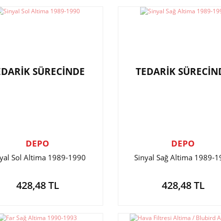
EDARİK SÜRECİNDE
TEDARİK SÜRECİN
DEPO
DEPO
nyal Sol Altima 1989-1990
Sinyal Sağ Altima 1989-
428,48 TL
428,48 TL