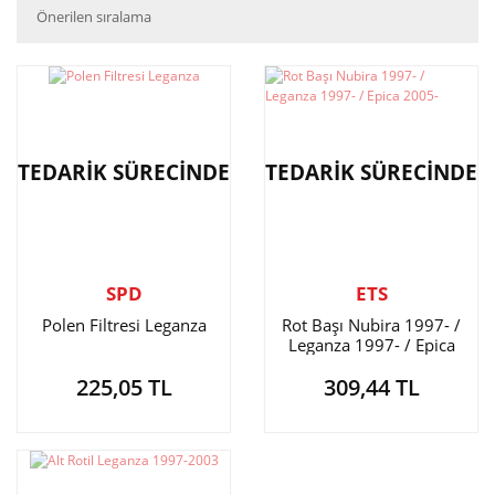
TEDARİK SÜRECİNDE
TEDARİK SÜRECİNDE
SPD
ETS
Polen Filtresi Leganza
Rot Başı Nubira 1997- /
Leganza 1997- / Epica
2005-
225,05 TL
309,44 TL