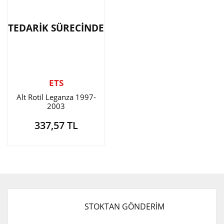
TEDARİK SÜRECİNDE
ETS
Alt Rotil Leganza 1997-
2003
337,57 TL
STOKTAN GÖNDERİM