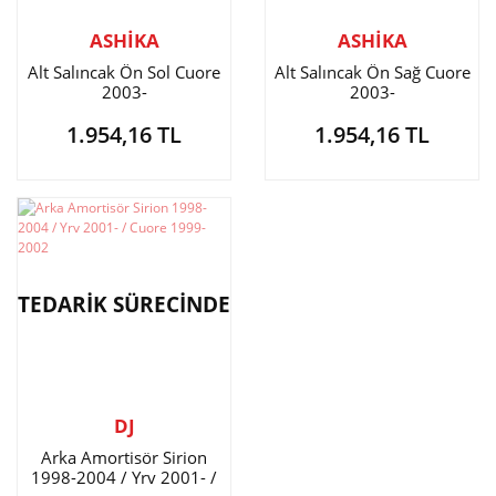
ASHİKA
ASHİKA
Alt Salıncak Ön Sol Cuore
Alt Salıncak Ön Sağ Cuore
2003-
2003-
1.954,16 TL
1.954,16 TL
TEDARİK SÜRECİNDE
DJ
Arka Amortisör Sirion
1998-2004 / Yrv 2001- /