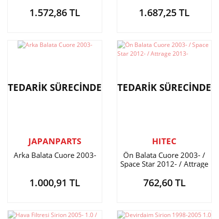
1.572,86 TL
1.687,25 TL
TEDARİK SÜRECİNDE
TEDARİK SÜRECİNDE
JAPANPARTS
HITEC
Arka Balata Cuore 2003-
Ön Balata Cuore 2003- /
Space Star 2012- / Attrage
2013-
1.000,91 TL
762,60 TL