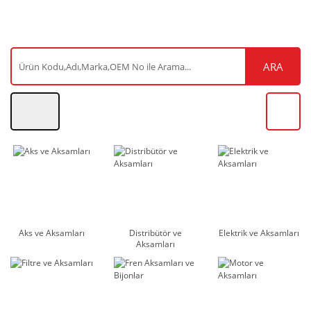
ARA
Aks ve Aksamları
Distribütör ve
Elektrik ve Aksamları
Aksamları