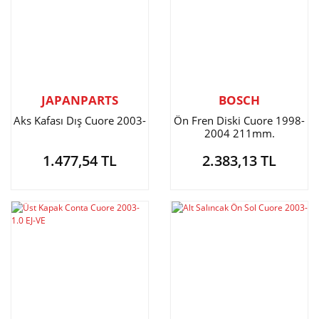
JAPANPARTS
BOSCH
Aks Kafası Dış Cuore 2003-
Ön Fren Diski Cuore 1998-
2004 211mm.
1.477,54 TL
2.383,13 TL