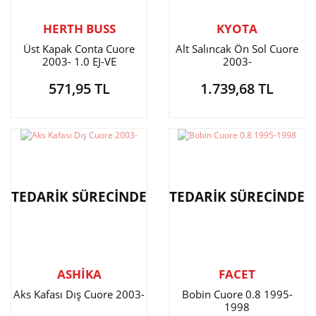
HERTH BUSS
KYOTA
Üst Kapak Conta Cuore
Alt Salıncak Ön Sol Cuore
2003- 1.0 EJ-VE
2003-
571,95 TL
1.739,68 TL
TEDARİK SÜRECİNDE
TEDARİK SÜRECİNDE
ASHİKA
FACET
Aks Kafası Dış Cuore 2003-
Bobin Cuore 0.8 1995-
1998