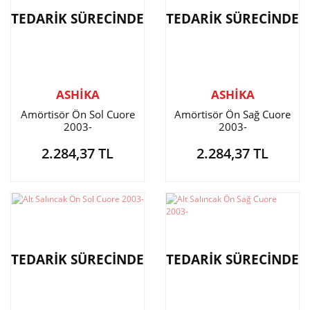
TEDARİK SÜRECİNDE
TEDARİK SÜRECİNDE
ASHİKA
ASHİKA
Amörtisör Ön Sol Cuore
Amörtisör Ön Sağ Cuore
2003-
2003-
2.284,37 TL
2.284,37 TL
TEDARİK SÜRECİNDE
TEDARİK SÜRECİNDE