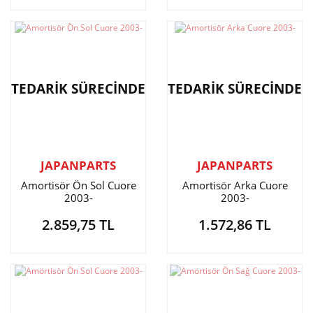
TEDARİK SÜRECİNDE
TEDARİK SÜRECİNDE
JAPANPARTS
JAPANPARTS
Amortisör Ön Sol Cuore
Amortisör Arka Cuore
2003-
2003-
2.859,75 TL
1.572,86 TL