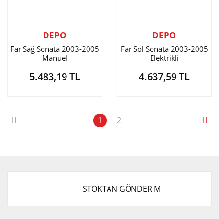
DEPO
DEPO
Far Sağ Sonata 2003-2005
Far Sol Sonata 2003-2005
Manuel
Elektrikli
5.483,19 TL
4.637,59 TL
1
2
STOKTAN GÖNDERİM