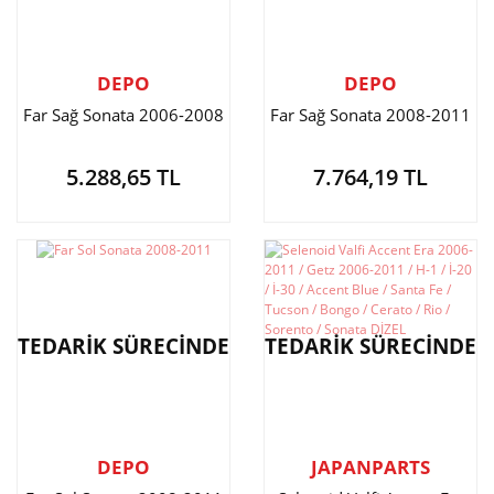
DEPO
DEPO
Far Sağ Sonata 2006-2008
Far Sağ Sonata 2008-2011
5.288,65 TL
7.764,19 TL
TEDARİK SÜRECİNDE
TEDARİK SÜRECİNDE
DEPO
JAPANPARTS