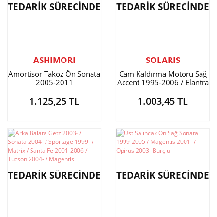
TEDARİK SÜRECİNDE
TEDARİK SÜRECİNDE
ASHIMORI
SOLARIS
Amortisör Takoz Ön Sonata
Cam Kaldırma Motoru Sağ
2005-2011
Accent 1995-2006 / Elantra
/ Sonata / Starex
1.125,25 TL
1.003,45 TL
TEDARİK SÜRECİNDE
TEDARİK SÜRECİNDE