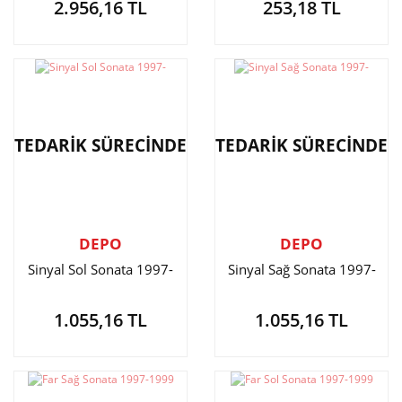
2.956,16 TL
253,18 TL
TEDARİK SÜRECİNDE
TEDARİK SÜRECİNDE
DEPO
DEPO
Sinyal Sol Sonata 1997-
Sinyal Sağ Sonata 1997-
1.055,16 TL
1.055,16 TL