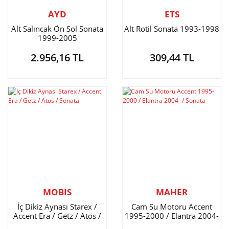
AYD
ETS
Alt Salıncak Ön Sol Sonata
Alt Rotil Sonata 1993-1998
1999-2005
2.956,16 TL
309,44 TL
MOBIS
MAHER
İç Dikiz Aynası Starex /
Cam Su Motoru Accent
Accent Era / Getz / Atos /
1995-2000 / Elantra 2004-
Sonata
/ Sonata