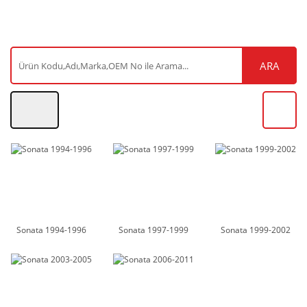
ARA
Sonata 1994-1996
Sonata 1997-1999
Sonata 1999-2002