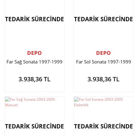
TEDARİK SÜRECİNDE
TEDARİK SÜRECİNDE
DEPO
DEPO
Far Sağ Sonata 1997-1999
Far Sol Sonata 1997-1999
3.938,36 TL
3.938,36 TL
TEDARİK SÜRECİNDE
TEDARİK SÜRECİNDE