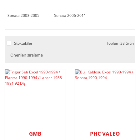
Sonata 2003-2005
Sonata 2006-2011
Stoktakiler
Toplam 38 ürün
GMB
PHC VALEO