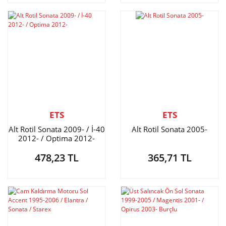
ETS
ETS
Alt Rotil Sonata 2009- / İ-40
Alt Rotil Sonata 2005-
2012- / Optima 2012-
478,23 TL
365,71 TL