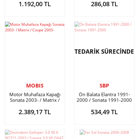
1.192,00 TL
286,08 TL
TEDARİK SÜRECİNDE
MOBIS
SBP
Motor Muhafaza Kapağı
Ön Balata Elantra 1991-
Sonata 2003- / Matrix /
2000 / Sonata 1991-2000
Coupe 2005-
2.389,17 TL
534,49 TL