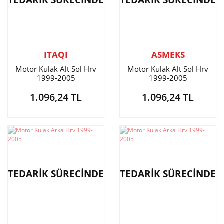
TEDARİK SÜRECİNDE
TEDARİK SÜRECİNDE
ITAQI
ASMEKS
Motor Kulak Alt Sol Hrv
Motor Kulak Alt Sol Hrv
1999-2005
1999-2005
1.096,24 TL
1.096,24 TL
TEDARİK SÜRECİNDE
TEDARİK SÜRECİNDE