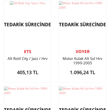
TEDARİK SÜRECİNDE
TEDARİK SÜRECİNDE
ETS
VOYER
Alt Rotil City / Jazz / Hrv
Motor Kulak Alt Sol Hrv
1999-2005
405,13 TL
1.096,24 TL