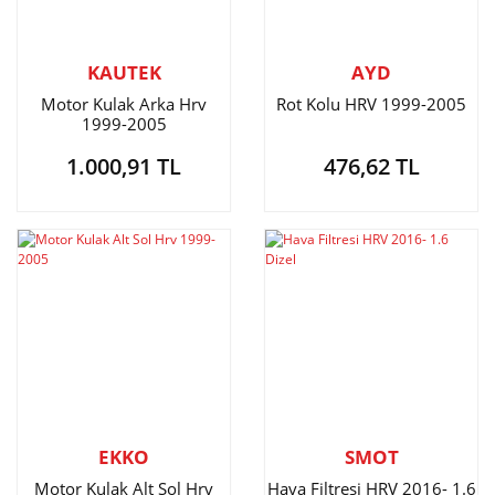
KAUTEK
AYD
Motor Kulak Arka Hrv
Rot Kolu HRV 1999-2005
1999-2005
1.000,91 TL
476,62 TL
EKKO
SMOT
Motor Kulak Alt Sol Hrv
Hava Filtresi HRV 2016- 1.6