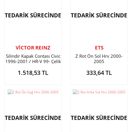
TEDARİK SÜRECİNDE
TEDARİK SÜRECİNDE
VİCTOR REINZ
ETS
Silindir Kapak Contası Civic
Z Rot Ön Sol Hrv 2000-
1996-2001 / HR-V 99- Çelik
2005
1.518,53 TL
333,64 TL
TEDARİK SÜRECİNDE
TEDARİK SÜRECİNDE