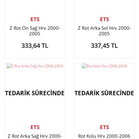
ETS
ETS
Z Rot Ön Sağ Hrv 2000-
Z Rot Arka Sol Hrv 2000-
2005
2005
333,64 TL
337,45 TL
TEDARİK SÜRECİNDE
TEDARİK SÜRECİNDE
ETS
ETS
Z Rot Arka Sağ Hrv 2000-
Rot Kolu Hrv 2000-2006