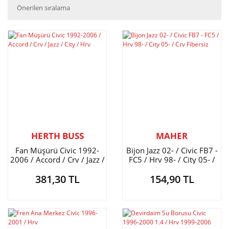
HERTH BUSS
MAHER
Fan Müşürü Civic 1992-
Bijon Jazz 02- / Civic FB7 -
2006 / Accord / Crv / Jazz /
FC5 / Hrv 98- / City 05- /
City / Hrv
Crv Fibersiz
381,30 TL
154,90 TL