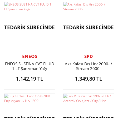
TEDARİK SÜRECİNDE
TEDARİK SÜRECİNDE
ENEOS
SPD
ENEOS SUSTINA CVT FLUID
Aks Kafası Dış Hrv 2000- /
1 LT Şanzıman Yağı
Stream 2000-
1.142,19 TL
1.349,80 TL