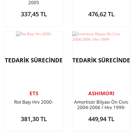
2005
337,45 TL
476,62 TL
TEDARİK SÜRECİNDE
TEDARİK SÜRECİNDE
ETS
ASHIMORI
Rot Başı Hrv 2000-
Amortisör Bilyası Ön Civic
2004-2006 / Hrv 1999-
381,30 TL
449,94 TL