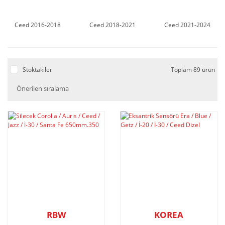
Ceed 2016-2018
Ceed 2018-2021
Ceed 2021-2024
Stoktakiler
Toplam 89 ürün
RBW
KOREA