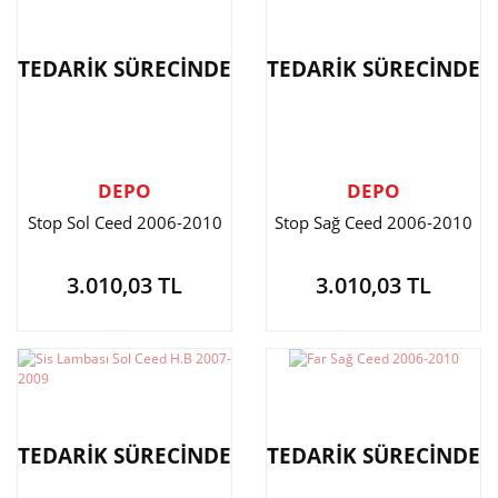
TEDARİK SÜRECİNDE
TEDARİK SÜRECİNDE
DEPO
DEPO
Stop Sol Ceed 2006-2010
Stop Sağ Ceed 2006-2010
3.010,03 TL
3.010,03 TL
TEDARİK SÜRECİNDE
TEDARİK SÜRECİNDE