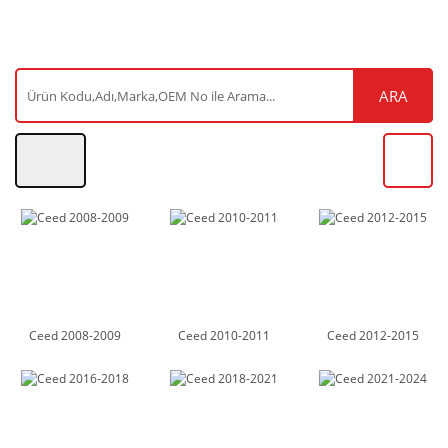
ARA
Ceed 2008-2009
Ceed 2010-2011
Ceed 2012-2015