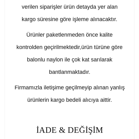
verilen siparişler ürün detayda yer alan
kargo süresine göre işleme alınacaktır.
Ürünler paketlenmeden önce kalite
kontrolden geçirilmektedir,ürün türüne göre
balonlu naylon ile çok kat sarılarak
bantlanmaktadır.
Firmamızla iletişime geçilmeyip alınan yanlış
ürünlerin kargo bedeli alıcıya aittir.
İADE & DEĞİŞİM