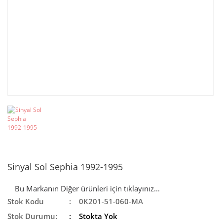
Sinyal Sol Sephia 1992-1995
Bu Markanın Diğer ürünleri için tıklayınız...
Stok Kodu
0K201-51-060-MA
Stok Durumu:
Stokta Yok