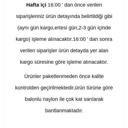
Hafta içi
16:00 ' dan önce verilen
siparişleriniz ürün detayında belirtildiği gibi
(aynı gün kargo,ertesi gün,2-3 gün içinde
kargo) işleme alınacaktır.16:00 ' dan sonra
verilen siparişler ürün detayda yer alan
kargo süresine göre işleme alınacaktır.
Ürünler paketlenmeden önce kalite
kontrolden geçirilmektedir,ürün türüne göre
balonlu naylon ile çok kat sarılarak
bantlanmaktadır.