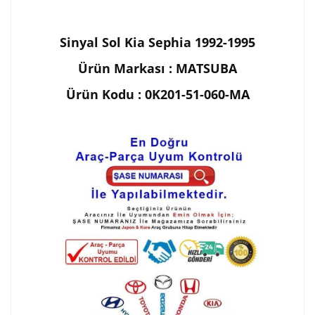
Sinyal Sol Kia Sephia 1992-1995
Ürün Markası : MATSUBA
Ürün Kodu : 0K201-51-060-MA