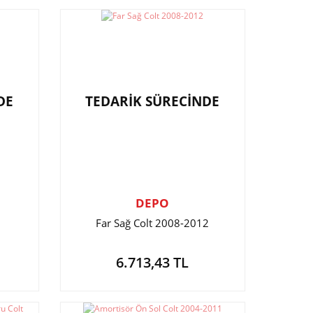
DE
TEDARİK SÜRECİNDE
DEPO
Far Sağ Colt 2008-2012
6.713,43 TL