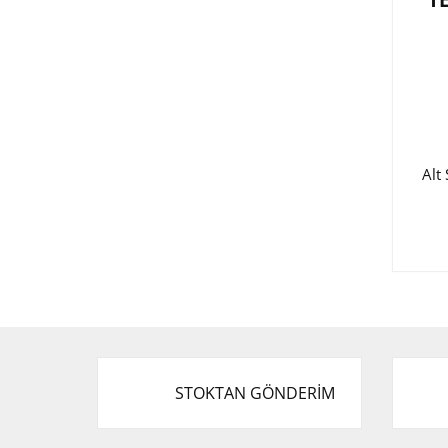
T
Alt
STOKTAN GÖNDERİM