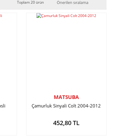
Toplam 20 ürün
MATSUBA
sli
Çamurluk Sinyali Colt 2004-2012
452,80 TL