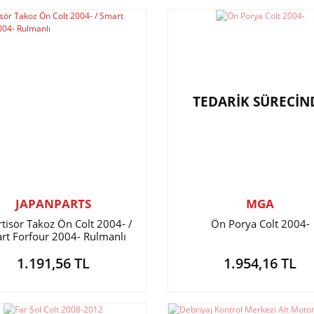
TEDARİK SÜRECİN
JAPANPARTS
MGA
tisör Takoz Ön Colt 2004- /
Ön Porya Colt 2004-
rt Forfour 2004- Rulmanlı
1.191,56 TL
1.954,16 TL