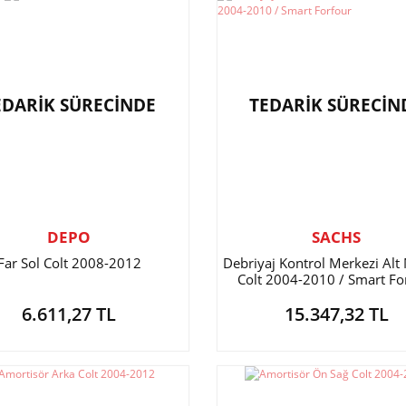
EDARİK SÜRECİNDE
TEDARİK SÜRECİN
DEPO
SACHS
Far Sol Colt 2008-2012
Debriyaj Kontrol Merkezi Alt
Colt 2004-2010 / Smart Fo
6.611,27 TL
15.347,32 TL