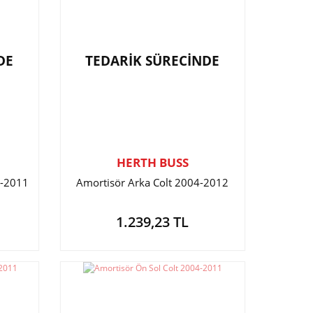
DE
TEDARİK SÜRECİNDE
HERTH BUSS
4-2011
Amortisör Arka Colt 2004-2012
1.239,23 TL