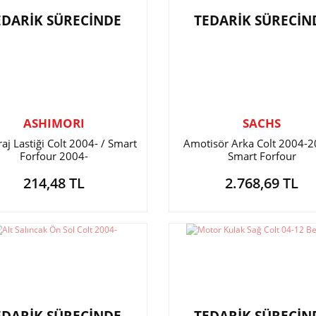
EDARİK SÜRECİNDE
TEDARİK SÜRECİN
ASHIMORI
SACHS
aj Lastiği Colt 2004- / Smart
Amotisör Arka Colt 2004-2
Forfour 2004-
Smart Forfour
214,48 TL
2.768,69 TL