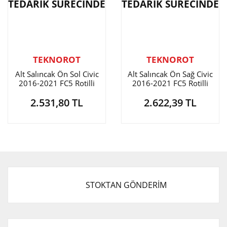
TEDARİK SÜRECİNDE
TEDARİK SÜRECİNDE
TEKNOROT
TEKNOROT
Alt Salıncak Ön Sol Civic
Alt Salıncak Ön Sağ Civic
2016-2021 FC5 Rotilli
2016-2021 FC5 Rotilli
2.531,80 TL
2.622,39 TL
STOKTAN GÖNDERİM