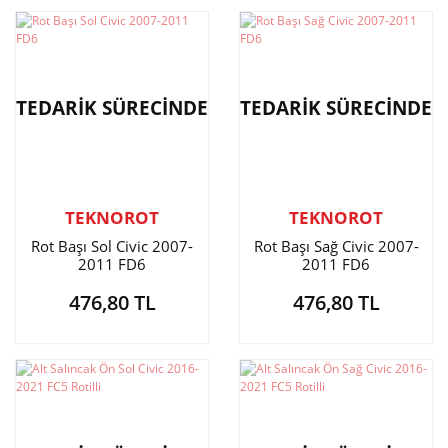
TEDARİK SÜRECİNDE
TEDARİK SÜRECİNDE
TEKNOROT
TEKNOROT
Rot Başı Sol Civic 2007-
Rot Başı Sağ Civic 2007-
2011 FD6
2011 FD6
476,80 TL
476,80 TL