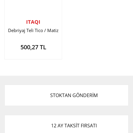
ITAQI
Debriyaj Teli Tico / Matiz
500,27 TL
STOKTAN GÖNDERİM
12 AY TAKSİT FIRSATI