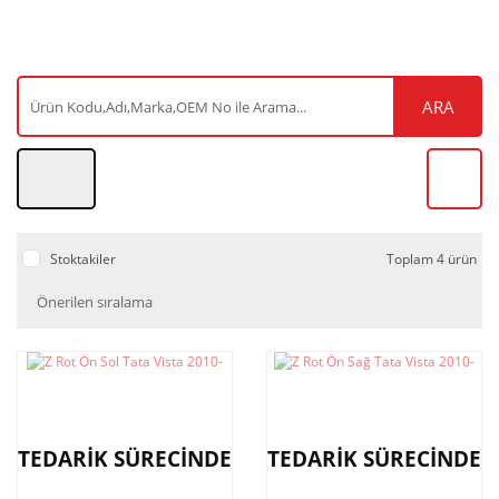
ARA
Stoktakiler
Toplam 4 ürün
TEDARİK SÜRECİNDE
TEDARİK SÜRECİNDE