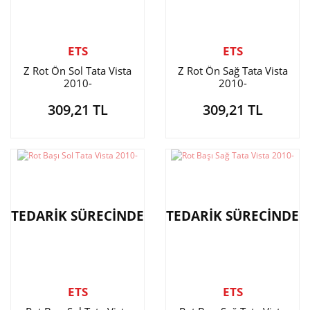
ETS
ETS
Z Rot Ön Sol Tata Vista
Z Rot Ön Sağ Tata Vista
2010-
2010-
309,21 TL
309,21 TL
TEDARİK SÜRECİNDE
TEDARİK SÜRECİNDE
ETS
ETS