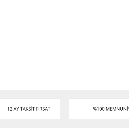
12 AY TAKSİT FIRSATI
%100 MEMNUNİ