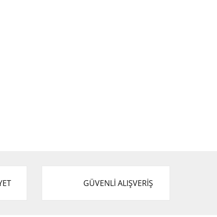
YET
GÜVENLİ ALIŞVERİŞ