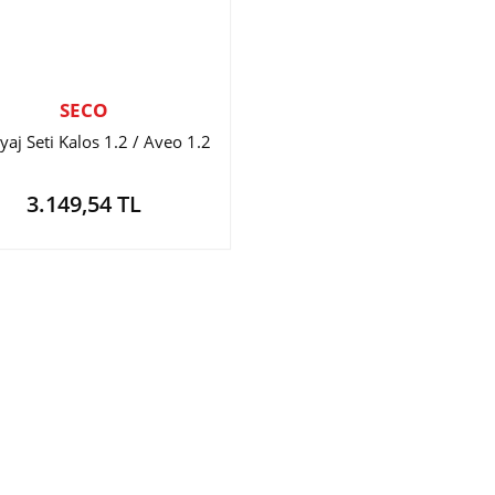
SECO
yaj Seti Kalos 1.2 / Aveo 1.2
3.149,54 TL