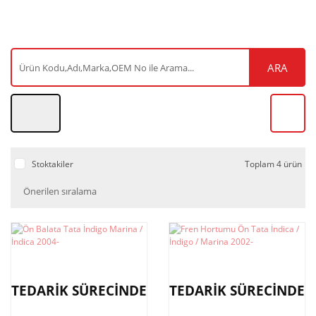
ARA
Stoktakiler
Toplam 4 ürün
TEDARİK SÜRECİNDE
TEDARİK SÜRECİNDE