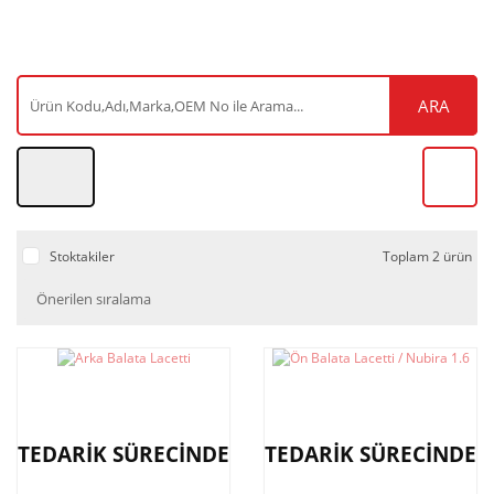
ARA
Stoktakiler
Toplam 2 ürün
TEDARİK SÜRECİNDE
TEDARİK SÜRECİNDE