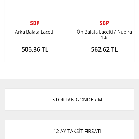
SBP
SBP
Arka Balata Lacetti
Ön Balata Lacetti / Nubira
1.6
506,36 TL
562,62 TL
STOKTAN GÖNDERİM
12 AY TAKSİT FIRSATI