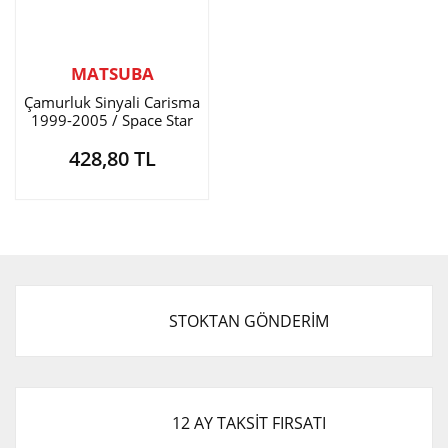
MATSUBA
Çamurluk Sinyali Carisma
1999-2005 / Space Star
428,80 TL
STOKTAN GÖNDERİM
12 AY TAKSİT FIRSATI