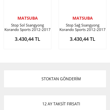
MATSUBA
MATSUBA
Stop Sol Ssangyong
Stop Sağ Ssangyong
Korando Sports 2012-2017
Korando Sports 2012-2017
3.430,44 TL
3.430,44 TL
STOKTAN GÖNDERİM
12 AY TAKSİT FIRSATI