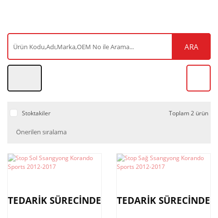
ARA
Stoktakiler
Toplam 2 ürün
TEDARİK SÜRECİNDE
TEDARİK SÜRECİNDE