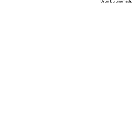
Ürün Bulunamadı.