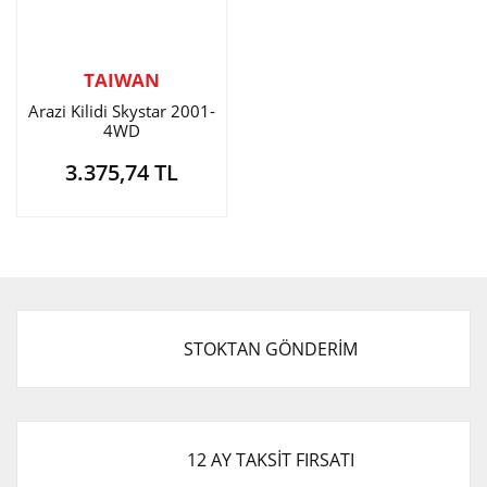
TAIWAN
Arazi Kilidi Skystar 2001-
4WD
3.375,74 TL
STOKTAN GÖNDERİM
12 AY TAKSİT FIRSATI