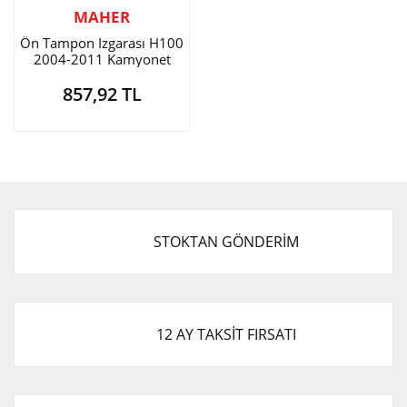
MAHER
Ön Tampon Izgarası H100
2004-2011 Kamyonet
857,92 TL
STOKTAN GÖNDERİM
12 AY TAKSİT FIRSATI