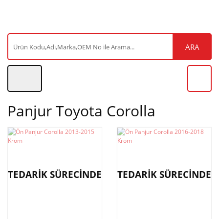
ARA
Panjur Toyota Corolla
TEDARİK SÜRECİNDE
TEDARİK SÜRECİNDE