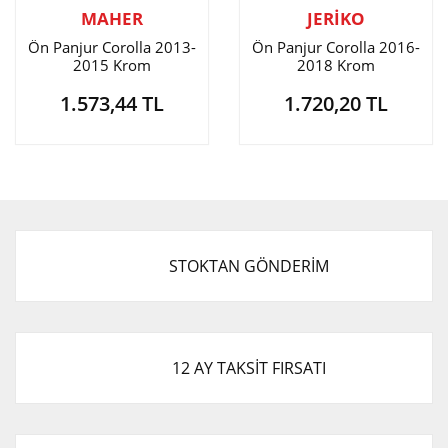
MAHER
JERİKO
Ön Panjur Corolla 2013-
Ön Panjur Corolla 2016-
2015 Krom
2018 Krom
1.573,44 TL
1.720,20 TL
STOKTAN GÖNDERİM
12 AY TAKSİT FIRSATI