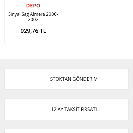
DEPO
Sinyal Sağ Almera 2000-
2002
929,76 TL
STOKTAN GÖNDERİM
12 AY TAKSİT FIRSATI