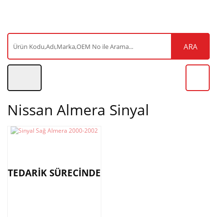
ARA
Nissan Almera Sinyal
TEDARİK SÜRECİNDE