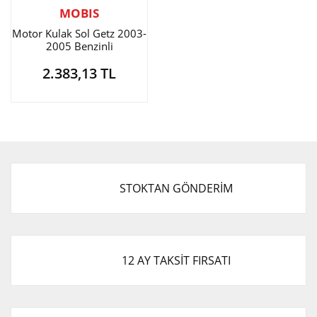
MOBIS
Motor Kulak Sol Getz 2003-
2005 Benzinli
2.383,13 TL
STOKTAN GÖNDERİM
12 AY TAKSİT FIRSATI