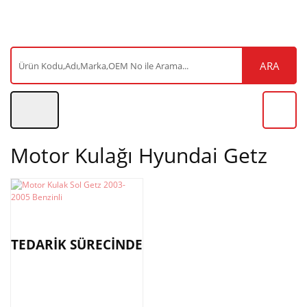
ARA
Motor Kulağı Hyundai Getz
TEDARİK SÜRECİNDE