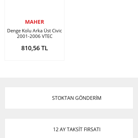
MAHER
Denge Kolu Arka Üst Civic
2001-2006 VTEC
810,56 TL
STOKTAN GÖNDERİM
12 AY TAKSİT FIRSATI