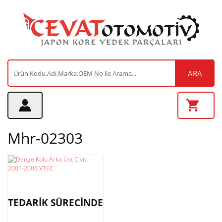
ARA
Mhr-02303
TEDARİK SÜRECİNDE