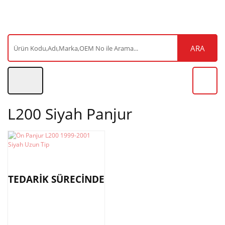
ARA
L200 Siyah Panjur
TEDARİK SÜRECİNDE