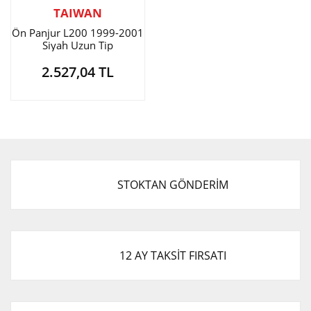
TAIWAN
Ön Panjur L200 1999-2001
Siyah Uzun Tip
2.527,04 TL
STOKTAN GÖNDERİM
12 AY TAKSİT FIRSATI