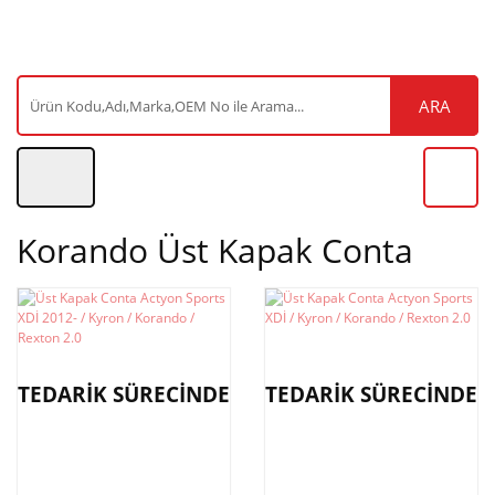
ARA
Korando Üst Kapak Conta
TEDARİK SÜRECİNDE
TEDARİK SÜRECİNDE